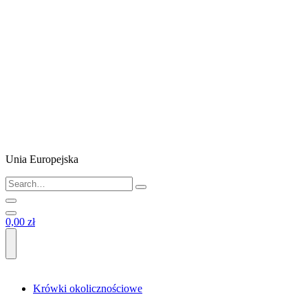
Unia Europejska
0,00 zł
Krówki okolicznościowe