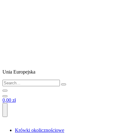
Unia Europejska
0,00 zł
Krówki okolicznościowe