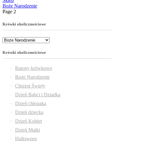
Sklep
Boże Narodzenie
Page 2
Krówki okolicznościowe
Krówki okolicznościowe
Batony krówkowe
Boże Narodzenie
Chrzest Święty
Dzień Babci i Dziadka
Dzień chłopaka
Dzień dziecka
Dzień Kobiet
Dzień Matki
Halloween