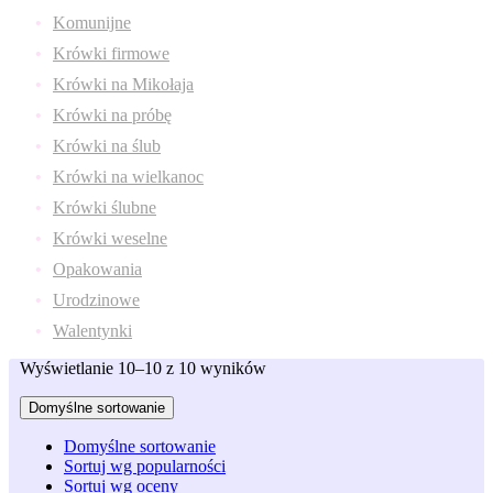
Komunijne
Krówki firmowe
Krówki na Mikołaja
Krówki na próbę
Krówki na ślub
Krówki na wielkanoc
Krówki ślubne
Krówki weselne
Opakowania
Urodzinowe
Walentynki
Wyświetlanie 10–10 z 10 wyników
Domyślne sortowanie
Domyślne sortowanie
Sortuj wg popularności
Sortuj wg oceny