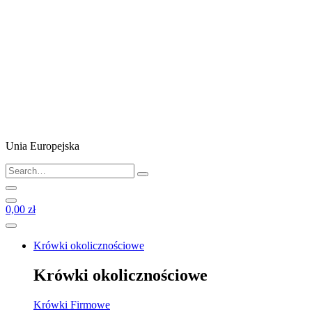
Unia Europejska
0,00 zł
Krówki okolicznościowe
Krówki okolicznościowe
Krówki Firmowe