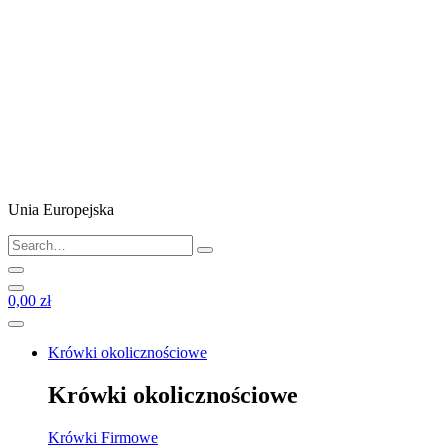
Unia Europejska
0,00 zł
Krówki okolicznościowe
Krówki okolicznościowe
Krówki Firmowe