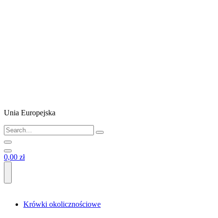
Unia Europejska
0,00 zł
Krówki okolicznościowe