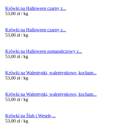
Krówki na Halloween czarny z...
53,00
zł
/ kg
Krówki na Halloween czarny z...
53,00
zł
/ kg
Krówki na Halloween pomarańczowy z...
53,00
zł
/ kg
Krówki na Walentynki, walentynkowe, kocham...
53,00
zł
/ kg
Krówki na Walentynki, walentynkowe, kocham...
53,00
zł
/ kg
Krówki na Ślub i Wesele,...
53,00
zł
/ kg