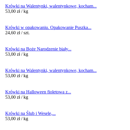
Krówki na Walentynki, walentynkowe, kocham...
53,00
zł
/ kg
Krówki w opakowaniu. Opakowanie Puszka...
24,60
zł
/ szt.
Krówki na Boże Narodzenie biały...
53,00
zł
/ kg
Krówki na Walentynki, walentynkowe, kocham...
53,00
zł
/ kg
Krówki na Halloween fioletowa z...
53,00
zł
/ kg
Krówki na Ślub i Wesele,...
53,00
zł
/ kg