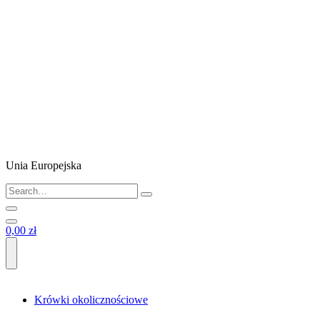
Unia Europejska
0,00 zł
Krówki okolicznościowe