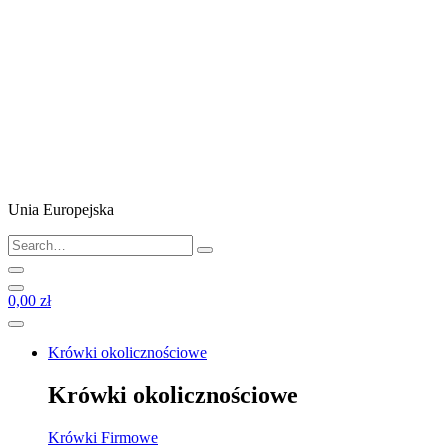
Unia Europejska
0,00 zł
Krówki okolicznościowe
Krówki okolicznościowe
Krówki Firmowe