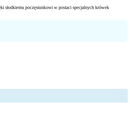
ęki słodkiemu poczęstunkowi w postaci specjalnych krówek