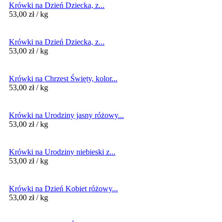
Krówki na Dzień Dziecka, z...
53,00
zł
/ kg
Krówki na Dzień Dziecka, z...
53,00
zł
/ kg
Krówki na Chrzest Święty, kolor...
53,00
zł
/ kg
Krówki na Urodziny jasny różowy...
53,00
zł
/ kg
Krówki na Urodziny niebieski z...
53,00
zł
/ kg
Krówki na Dzień Kobiet różowy...
53,00
zł
/ kg