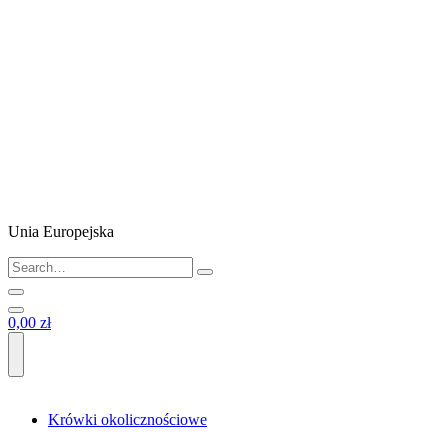
Unia Europejska
0,00 zł
Krówki okolicznościowe