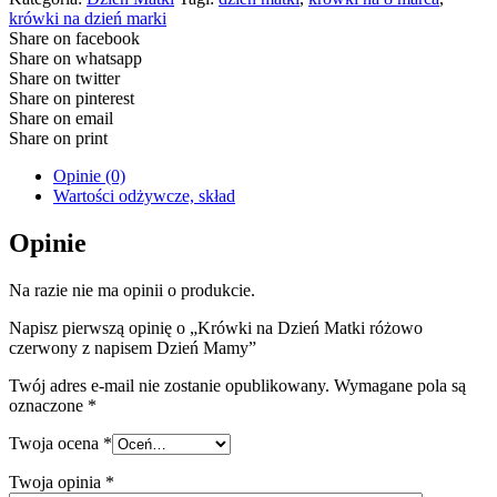
krówki na dzień marki
Share on facebook
Share on whatsapp
Share on twitter
Share on pinterest
Share on email
Share on print
Opinie (0)
Wartości odżywcze, skład
Opinie
Na razie nie ma opinii o produkcie.
Napisz pierwszą opinię o „Krówki na Dzień Matki różowo
czerwony z napisem Dzień Mamy”
Twój adres e-mail nie zostanie opublikowany.
Wymagane pola są
oznaczone
*
Twoja ocena
*
Twoja opinia
*