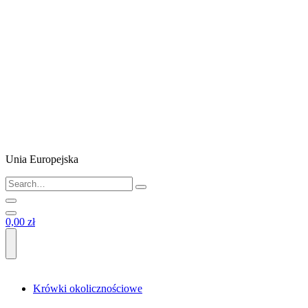
Unia Europejska
0,00 zł
Krówki okolicznościowe