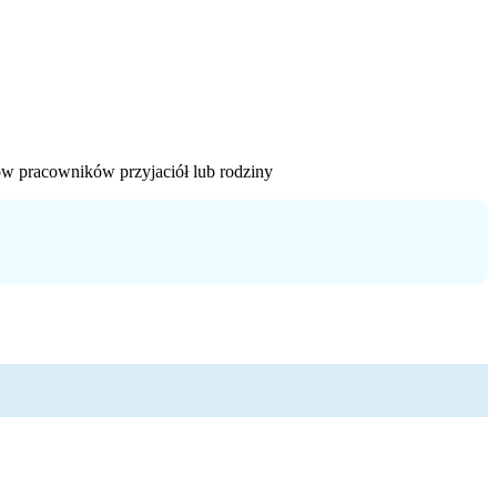
ów pracowników przyjaciół lub rodziny