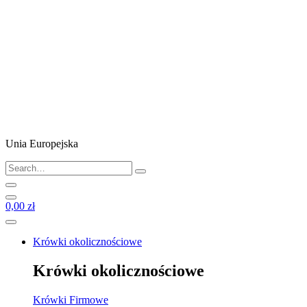
Unia Europejska
0,00 zł
Krówki okolicznościowe
Krówki okolicznościowe
Krówki Firmowe