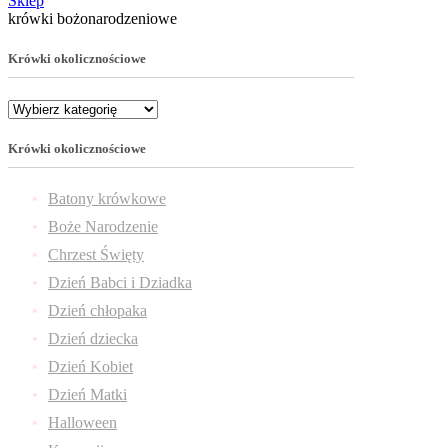
Sklep
krówki bożonarodzeniowe
Krówki okolicznościowe
Krówki okolicznościowe
Batony krówkowe
Boże Narodzenie
Chrzest Święty
Dzień Babci i Dziadka
Dzień chłopaka
Dzień dziecka
Dzień Kobiet
Dzień Matki
Halloween