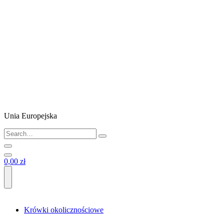
Unia Europejska
0,00 zł
Krówki okolicznościowe