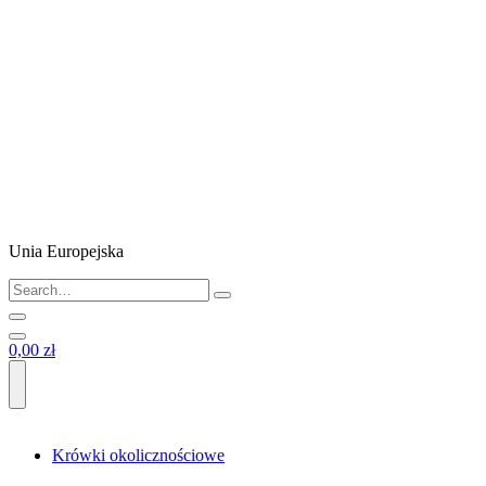
Unia Europejska
0,00 zł
Krówki okolicznościowe