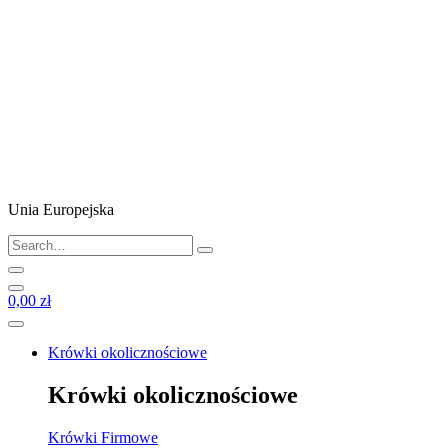
Unia Europejska
0,00 zł
Krówki okolicznościowe
Krówki okolicznościowe
Krówki Firmowe