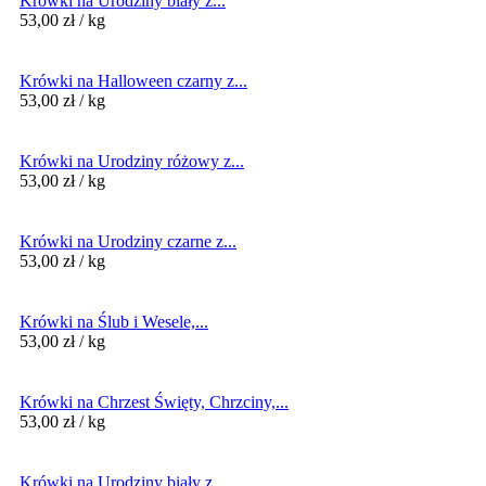
Krówki na Urodziny biały z...
53,00
zł
/ kg
Krówki na Halloween czarny z...
53,00
zł
/ kg
Krówki na Urodziny różowy z...
53,00
zł
/ kg
Krówki na Urodziny czarne z...
53,00
zł
/ kg
Krówki na Ślub i Wesele,...
53,00
zł
/ kg
Krówki na Chrzest Święty, Chrzciny,...
53,00
zł
/ kg
Krówki na Urodziny biały z...