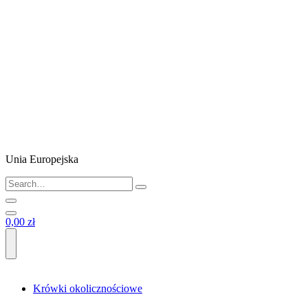
Unia Europejska
0,00 zł
Krówki okolicznościowe