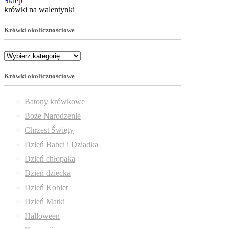
Sklep
krówki na walentynki
Krówki okolicznościowe
Krówki okolicznościowe
Batony krówkowe
Boże Narodzenie
Chrzest Święty
Dzień Babci i Dziadka
Dzień chłopaka
Dzień dziecka
Dzień Kobiet
Dzień Matki
Halloween