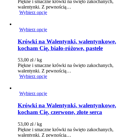
Piękne i smaczne krówki na święto zakochanych,
walentynki. Z pewnością…
Wybierz opcje
Wybierz opcje
Krówki na Walentynki, walentynkowe,
kocham Cię, biało-różowe, pastele
53,00
zł
/ kg
Piękne i smaczne krówki na święto zakochanych,
walentynki. Z pewnością…
Wybierz opcje
Wybierz opcje
Krówki na Walentynki, walentynkowe,
kocham Cię, czerwone, złote serca
53,00
zł
/ kg
Piękne i smaczne krówki na święto zakochanych,
walentynki. Z pewnością…