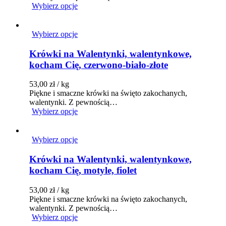
Wybierz opcje
Wybierz opcje
Krówki na Walentynki, walentynkowe,
kocham Cię, czerwono-biało-złote
53,00
zł
/ kg
Piękne i smaczne krówki na święto zakochanych,
walentynki. Z pewnością…
Wybierz opcje
Wybierz opcje
Krówki na Walentynki, walentynkowe,
kocham Cię, motyle, fiolet
53,00
zł
/ kg
Piękne i smaczne krówki na święto zakochanych,
walentynki. Z pewnością…
Wybierz opcje