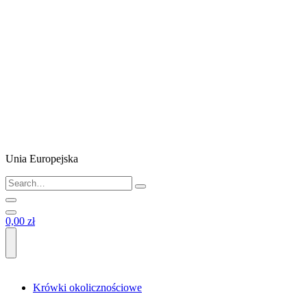
Unia Europejska
0,00 zł
Krówki okolicznościowe