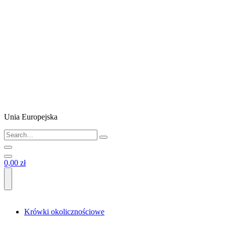
Unia Europejska
0,00 zł
Krówki okolicznościowe