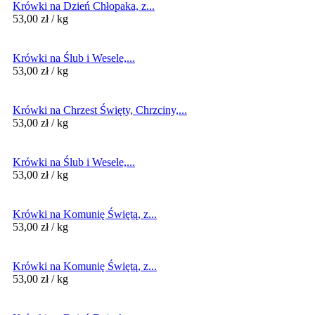
Krówki na Dzień Chłopaka, z...
53,00
zł
/ kg
Krówki na Ślub i Wesele,...
53,00
zł
/ kg
Krówki na Chrzest Święty, Chrzciny,...
53,00
zł
/ kg
Krówki na Ślub i Wesele,...
53,00
zł
/ kg
Krówki na Komunię Świętą, z...
53,00
zł
/ kg
Krówki na Komunię Świętą, z...
53,00
zł
/ kg