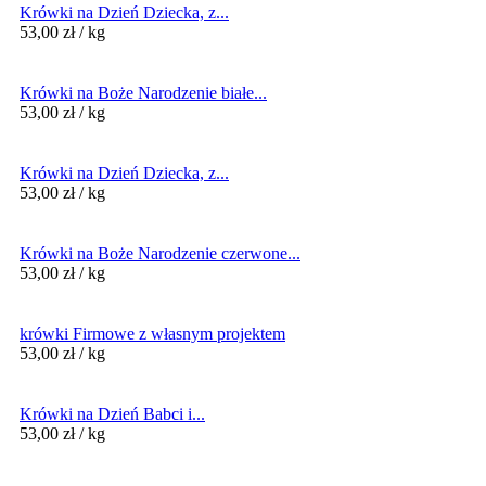
Krówki na Dzień Dziecka, z...
53,00
zł
/ kg
Krówki na Boże Narodzenie białe...
53,00
zł
/ kg
Krówki na Dzień Dziecka, z...
53,00
zł
/ kg
Krówki na Boże Narodzenie czerwone...
53,00
zł
/ kg
krówki Firmowe z własnym projektem
53,00
zł
/ kg
Krówki na Dzień Babci i...
53,00
zł
/ kg