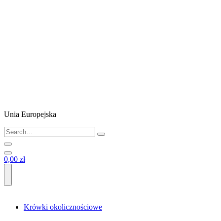
Unia Europejska
0,00 zł
Krówki okolicznościowe