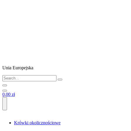
Unia Europejska
0,00 zł
Krówki okolicznościowe