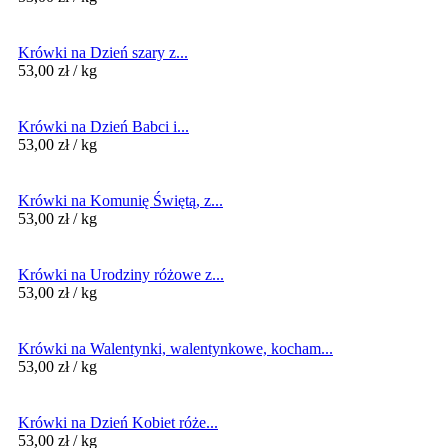
Krówki na Dzień szary z...
53,00
zł
/ kg
Krówki na Dzień Babci i...
53,00
zł
/ kg
Krówki na Komunię Świętą, z...
53,00
zł
/ kg
Krówki na Urodziny różowe z...
53,00
zł
/ kg
Krówki na Walentynki, walentynkowe, kocham...
53,00
zł
/ kg
Krówki na Dzień Kobiet róże...
53,00
zł
/ kg