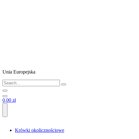
Unia Europejska
0,00 zł
Krówki okolicznościowe