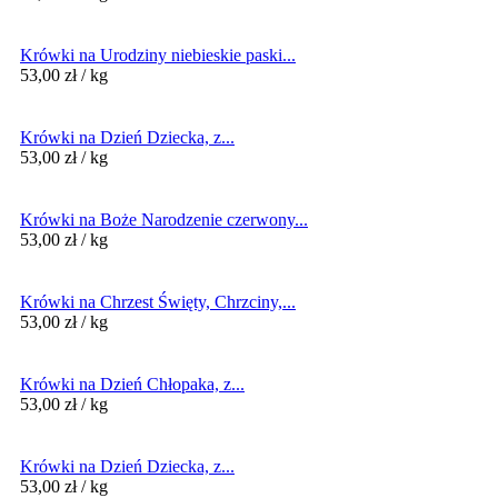
Krówki na Urodziny niebieskie paski...
53,00
zł
/ kg
Krówki na Dzień Dziecka, z...
53,00
zł
/ kg
Krówki na Boże Narodzenie czerwony...
53,00
zł
/ kg
Krówki na Chrzest Święty, Chrzciny,...
53,00
zł
/ kg
Krówki na Dzień Chłopaka, z...
53,00
zł
/ kg
Krówki na Dzień Dziecka, z...
53,00
zł
/ kg