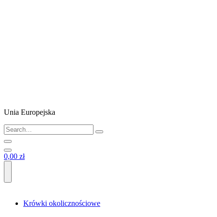
Unia Europejska
0,00 zł
Krówki okolicznościowe