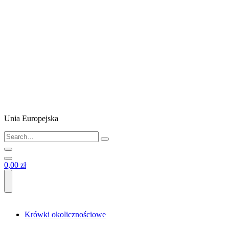
Unia Europejska
0,00 zł
Krówki okolicznościowe