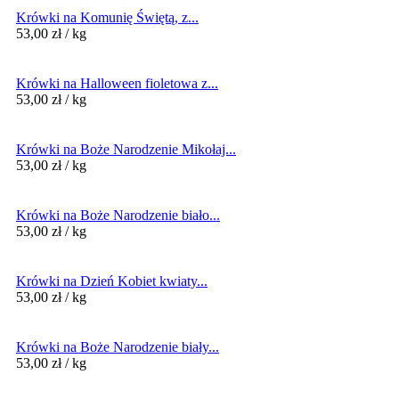
Krówki na Komunię Świętą, z...
53,00
zł
/ kg
Krówki na Halloween fioletowa z...
53,00
zł
/ kg
Krówki na Boże Narodzenie Mikołaj...
53,00
zł
/ kg
Krówki na Boże Narodzenie biało...
53,00
zł
/ kg
Krówki na Dzień Kobiet kwiaty...
53,00
zł
/ kg
Krówki na Boże Narodzenie biały...
53,00
zł
/ kg