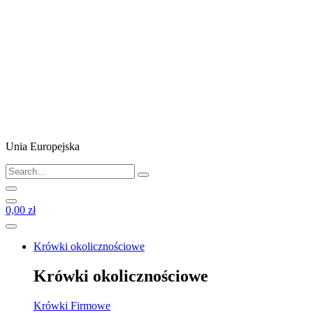
Unia Europejska
0,00 zł
Krówki okolicznościowe
Krówki okolicznościowe
Krówki Firmowe