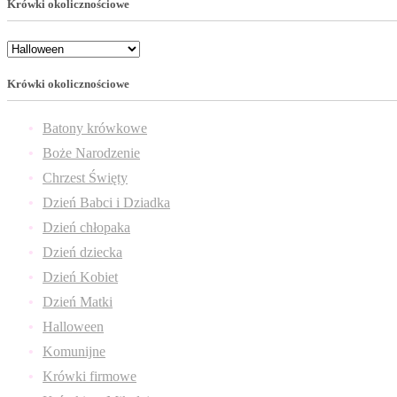
Krówki okolicznościowe
Krówki okolicznościowe
Batony krówkowe
Boże Narodzenie
Chrzest Święty
Dzień Babci i Dziadka
Dzień chłopaka
Dzień dziecka
Dzień Kobiet
Dzień Matki
Halloween
Komunijne
Krówki firmowe