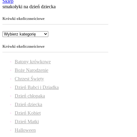
Sklep
smakołyki na dzień dziecka
Krówki okolicznościowe
Krówki okolicznościowe
Batony krówkowe
Boże Narodzenie
Chrzest Święty
Dzień Babci i Dziadka
Dzień chłopaka
Dzień dziecka
Dzień Kobiet
Dzień Matki
Halloween