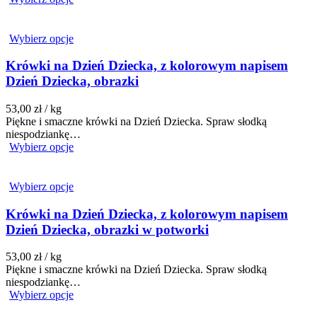
Wybierz opcje
Krówki na Dzień Dziecka, z kolorowym napisem
Dzień Dziecka, obrazki
53,00
zł
/ kg
Piękne i smaczne krówki na Dzień Dziecka. Spraw słodką
niespodziankę…
Wybierz opcje
Wybierz opcje
Krówki na Dzień Dziecka, z kolorowym napisem
Dzień Dziecka, obrazki w potworki
53,00
zł
/ kg
Piękne i smaczne krówki na Dzień Dziecka. Spraw słodką
niespodziankę…
Wybierz opcje