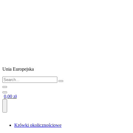
Unia Europejska
0,00 zł
Krówki okolicznościowe