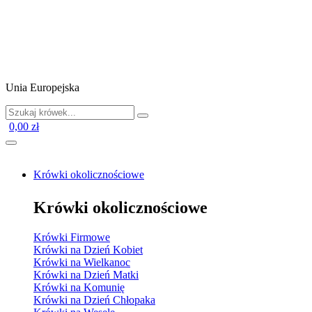
Unia Europejska
0,00 zł
Krówki okolicznościowe
Krówki okolicznościowe
Krówki Firmowe
Krówki na Dzień Kobiet
Krówki na Wielkanoc
Krówki na Dzień Matki
Krówki na Komunię
Krówki na Dzień Chłopaka