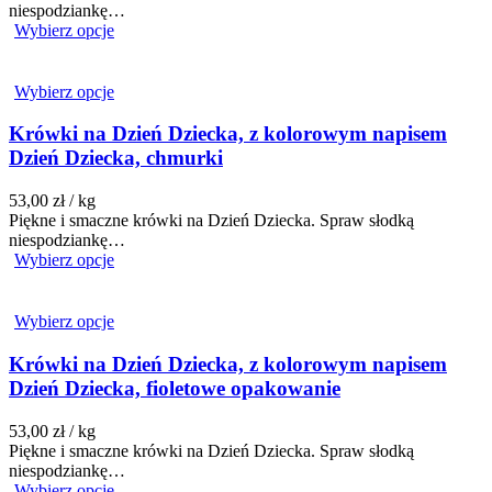
niespodziankę…
Wybierz opcje
Wybierz opcje
Krówki na Dzień Dziecka, z kolorowym napisem
Dzień Dziecka, chmurki
53,00
zł
/ kg
Piękne i smaczne krówki na Dzień Dziecka. Spraw słodką
niespodziankę…
Wybierz opcje
Wybierz opcje
Krówki na Dzień Dziecka, z kolorowym napisem
Dzień Dziecka, fioletowe opakowanie
53,00
zł
/ kg
Piękne i smaczne krówki na Dzień Dziecka. Spraw słodką
niespodziankę…
Wybierz opcje