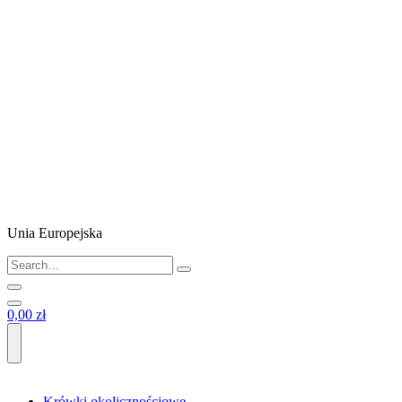
Unia Europejska
0,00 zł
Krówki okolicznościowe