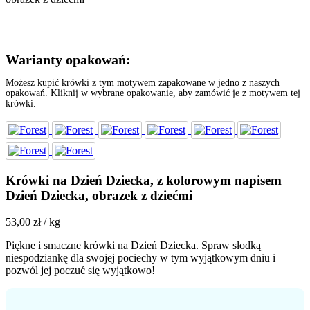
Warianty opakowań:
Możesz kupić krówki z tym motywem zapakowane w jedno z naszych
opakowań. Kliknij w wybrane opakowanie, aby zamówić je z motywem tej
krówki.
Krówki na Dzień Dziecka, z kolorowym napisem
Dzień Dziecka, obrazek z dziećmi
53,00
zł
/ kg
Piękne i smaczne krówki na Dzień Dziecka. Spraw słodką
niespodziankę dla swojej pociechy w tym wyjątkowym dniu i
pozwól jej poczuć się wyjątkowo!