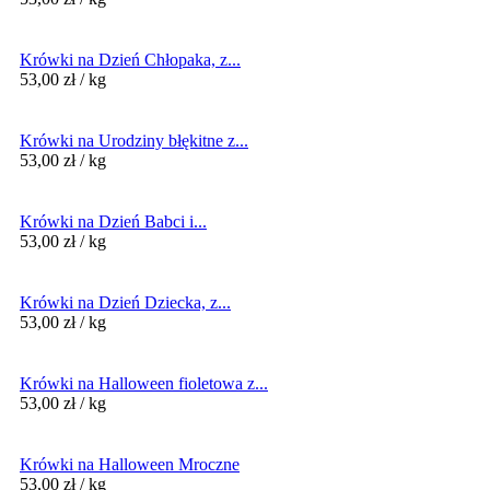
Krówki na Dzień Chłopaka, z...
53,00
zł
/ kg
Krówki na Urodziny błękitne z...
53,00
zł
/ kg
Krówki na Dzień Babci i...
53,00
zł
/ kg
Krówki na Dzień Dziecka, z...
53,00
zł
/ kg
Krówki na Halloween fioletowa z...
53,00
zł
/ kg
Krówki na Halloween Mroczne
53,00
zł
/ kg